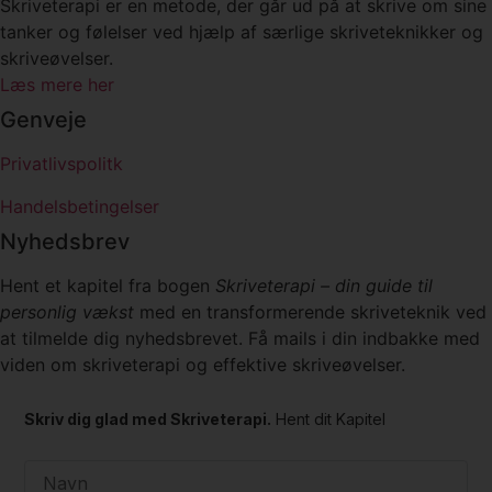
Skriveterapi er en metode, der går ud på at skrive om sine
tanker og følelser ved hjælp af særlige skriveteknikker og
skriveøvelser.
Læs mere her
Genveje
Privatlivspolitk
Handelsbetingelser
Nyhedsbrev
Hent et kapitel fra bogen
Skriveterapi – din guide til
personlig vækst
med en transformerende skriveteknik ved
at tilmelde dig nyhedsbrevet. Få mails i din indbakke med
viden om skriveterapi og effektive skriveøvelser.
Skriv dig glad med Skriveterapi.
Hent dit Kapitel