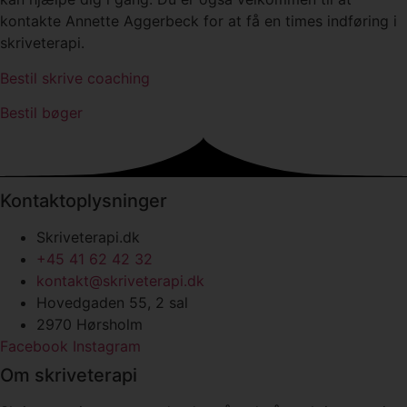
kontakte Annette Aggerbeck for at få en times indføring i
skriveterapi.
Bestil skrive coaching
Bestil bøger
Kontaktoplysninger
Skriveterapi.dk
+45 41 62 42 32
kontakt@skriveterapi.dk
Hovedgaden 55, 2 sal
2970 Hørsholm
Facebook
Instagram
Om skriveterapi