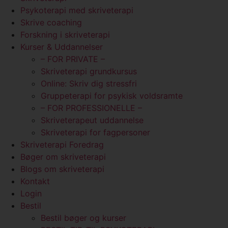
Psykoterapi med skriveterapi
Skrive coaching
Forskning i skriveterapi
Kurser & Uddannelser
– FOR PRIVATE –
Skriveterapi grundkursus
Online: Skriv dig stressfri
Gruppeterapi for psykisk voldsramte
– FOR PROFESSIONELLE –
Skriveterapeut uddannelse
Skriveterapi for fagpersoner
Skriveterapi Foredrag
Bøger om skriveterapi
Blogs om skriveterapi
Kontakt
Login
Bestil
Bestil bøger og kurser